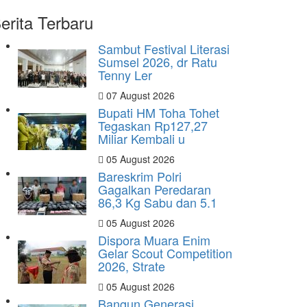
erita Terbaru
Sambut Festival Literasi
Sumsel 2026, dr Ratu
Tenny Ler
07 August 2026
Bupati HM Toha Tohet
Tegaskan Rp127,27
Miliar Kembali u
05 August 2026
Bareskrim Polri
Gagalkan Peredaran
86,3 Kg Sabu dan 5.1
05 August 2026
Dispora Muara Enim
Gelar Scout Competition
2026, Strate
05 August 2026
Bangun Generasi