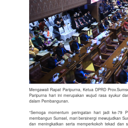
Mengawali Rapat Paripurna, Ketua DPRD Prov.Sumse
Paripurna hari ini merupakan wujud rasa syukur 
dalam Pembangunan.
“Semoga momentum peringatan hari jadi ke-79 P
membangun Sumsel, mari bersinergi mewujudkan Sum
dan meningkatkan serta memperkokoh tekad dan s