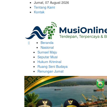
Jumat, 07 August 2026
Tentang Kami
Kontak
Beranda
Nasional
Sumsel Maju
Seputar Musi
Hukum Kriminal
Ruang Seni Budaya
Renungan Jumat