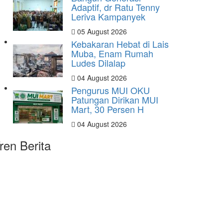
Adaptif, dr Ratu Tenny
Leriva Kampanyek
05 August 2026
Kebakaran Hebat di Lais
Muba, Enam Rumah
Ludes Dilalap
04 August 2026
Pengurus MUI OKU
Patungan Dirikan MUI
Mart, 30 Persen H
04 August 2026
ren Berita