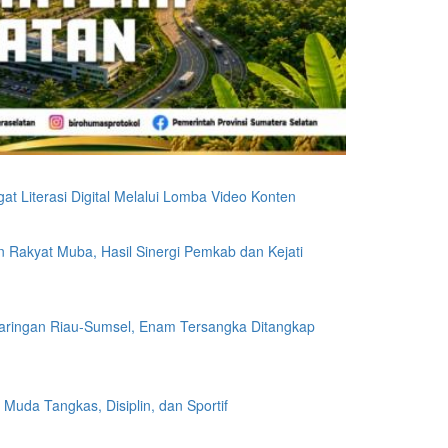
at Literasi Digital Melalui Lomba Video Konten
 Rakyat Muba, Hasil Sinergi Pemkab dan Kejati
 Jaringan Riau-Sumsel, Enam Tersangka Ditangkap
Muda Tangkas, Disiplin, dan Sportif