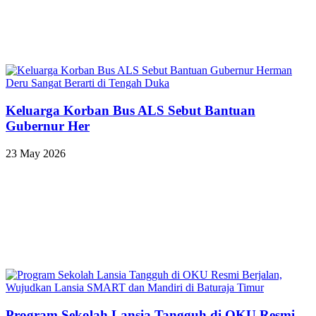
Keluarga Korban Bus ALS Sebut Bantuan
Gubernur Her
23 May 2026
Program Sekolah Lansia Tangguh di OKU Resmi