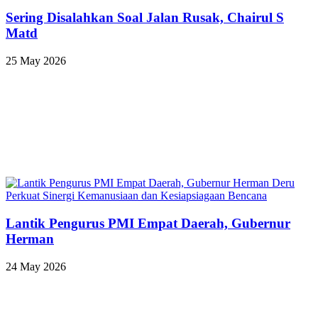
Sering Disalahkan Soal Jalan Rusak, Chairul S
Matd
25 May 2026
Lantik Pengurus PMI Empat Daerah, Gubernur
Herman
24 May 2026