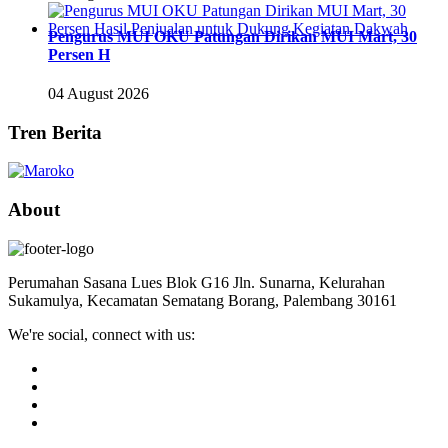
Pengurus MUI OKU Patungan Dirikan MUI Mart, 30
Persen H
04 August 2026
Tren Berita
About
Perumahan Sasana Lues Blok G16 Jln. Sunarna, Kelurahan
Sukamulya, Kecamatan Sematang Borang, Palembang 30161
We're social, connect with us: