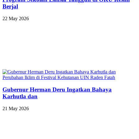
Berjal
22 May 2026
Gubernur Herman Deru Ingatkan Bahaya
Karhutla dan
21 May 2026