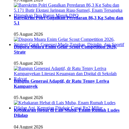
Bareskrim Polri Gagalkan Peredaran 86,3 Kg Sabu dan
5.1
05 August 2026
Dispora Muara Enim Gelar Scout Competition 2026,
Strate
05 August 2026
Bangun Generasi Adaptif, dr Ratu Tenny Leriva
Kampanyek
05 August 2026
Kebakaran Hebat di Lais Muba, Enam Rumah Ludes
Dilalap
04 August 2026