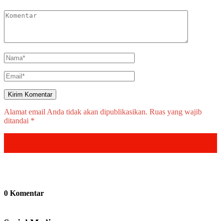
Alamat email Anda tidak akan dipublikasikan.
Ruas yang wajib
ditandai
*
0 Komentar