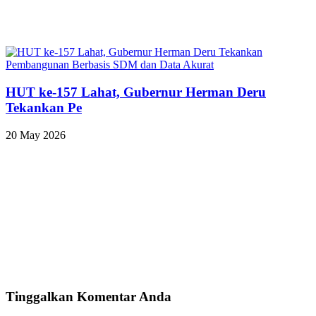
HUT ke-157 Lahat, Gubernur Herman Deru
Tekankan Pe
20 May 2026
Tinggalkan Komentar Anda