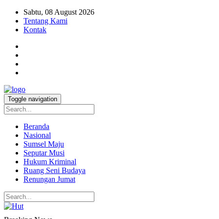
Sabtu, 08 August 2026
Tentang Kami
Kontak
Toggle navigation
Beranda
Nasional
Sumsel Maju
Seputar Musi
Hukum Kriminal
Ruang Seni Budaya
Renungan Jumat