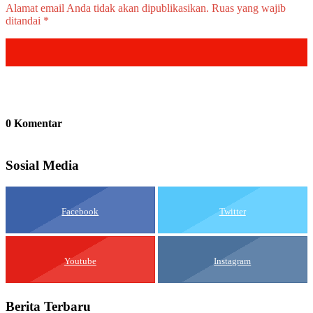
Alamat email Anda tidak akan dipublikasikan.
Ruas yang wajib
ditandai
*
0 Komentar
Sosial Media
Facebook
Twitter
Youtube
Instagram
Berita Terbaru