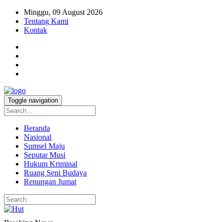
Minggu, 09 August 2026
Tentang Kami
Kontak
Toggle navigation
Beranda
Nasional
Sumsel Maju
Seputar Musi
Hukum Kriminal
Ruang Seni Budaya
Renungan Jumat