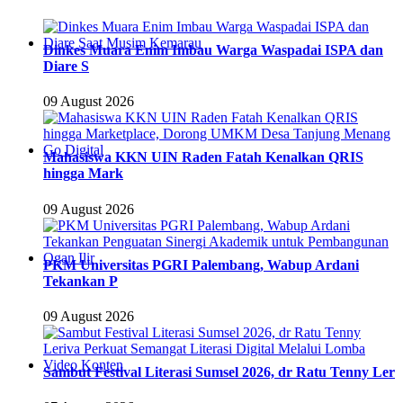
Dinkes Muara Enim Imbau Warga Waspadai ISPA dan
Diare S
09 August 2026
Mahasiswa KKN UIN Raden Fatah Kenalkan QRIS
hingga Mark
09 August 2026
PKM Universitas PGRI Palembang, Wabup Ardani
Tekankan P
09 August 2026
Sambut Festival Literasi Sumsel 2026, dr Ratu Tenny Ler