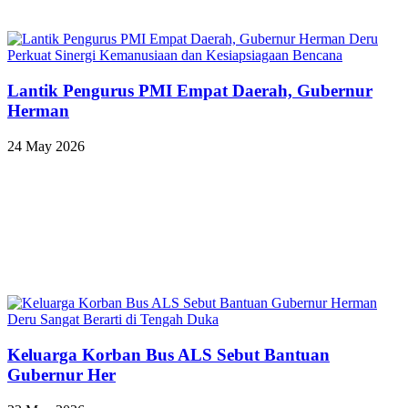
Lantik Pengurus PMI Empat Daerah, Gubernur
Herman
24 May 2026
Keluarga Korban Bus ALS Sebut Bantuan
Gubernur Her