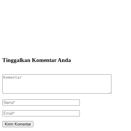
Tinggalkan Komentar Anda