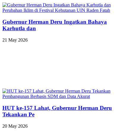
Gubernur Herman Deru Ingatkan Bahaya
Karhutla dan
21 May 2026
HUT ke-157 Lahat, Gubernur Herman Deru
Tekankan Pe
20 May 2026