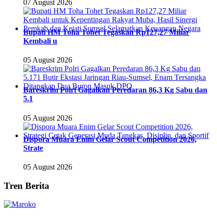
07 August 2026
Bupati HM Toha Tohet Tegaskan Rp127,27 Miliar
Kembali u
05 August 2026
Bareskrim Polri Gagalkan Peredaran 86,3 Kg Sabu dan
5.1
05 August 2026
Dispora Muara Enim Gelar Scout Competition 2026,
Strate
05 August 2026
Tren Berita