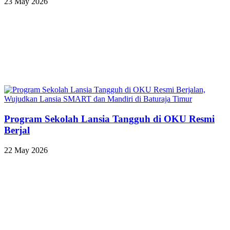
23 May 2026
Program Sekolah Lansia Tangguh di OKU Resmi
Berjal
22 May 2026