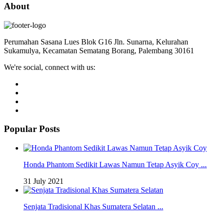
About
Perumahan Sasana Lues Blok G16 Jln. Sunarna, Kelurahan
Sukamulya, Kecamatan Sematang Borang, Palembang 30161
We're social, connect with us:
Popular Posts
Honda Phantom Sedikit Lawas Namun Tetap Asyik Coy ...
31 July 2021
Senjata Tradisional Khas Sumatera Selatan ...