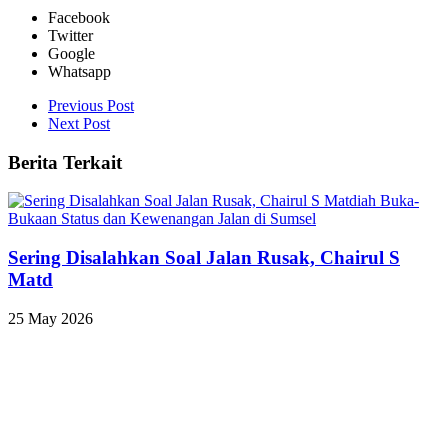
Facebook
Twitter
Google
Whatsapp
Previous Post
Next Post
Berita Terkait
Sering Disalahkan Soal Jalan Rusak, Chairul S
Matd
25 May 2026