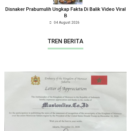
Disnaker Prabumulih Ungkap Fakta Di Balik Video Viral
B
04 August 2026
TREN BERITA