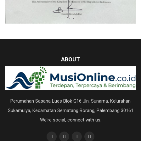
ABOUT
Perumahan Sasana Lues Blok G16 Jln. Sunarna, Kelurahan
Sukamulya, Kecamatan Sematang Borang, Palembang 30161
We're social, connect with us: