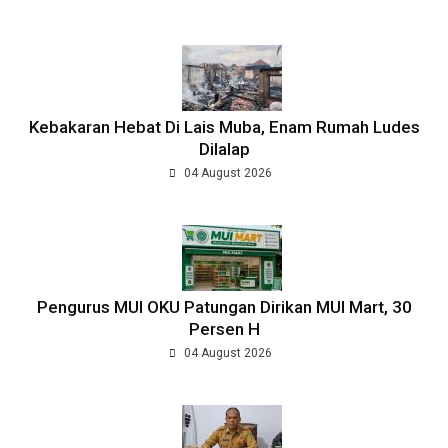
Kebakaran Hebat Di Lais Muba, Enam Rumah Ludes
Dilalap
04 August 2026
Pengurus MUI OKU Patungan Dirikan MUI Mart, 30
Persen H
04 August 2026