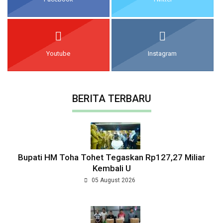
Youtube
Instagram
BERITA TERBARU
Bupati HM Toha Tohet Tegaskan Rp127,27 Miliar
Kembali U
05 August 2026