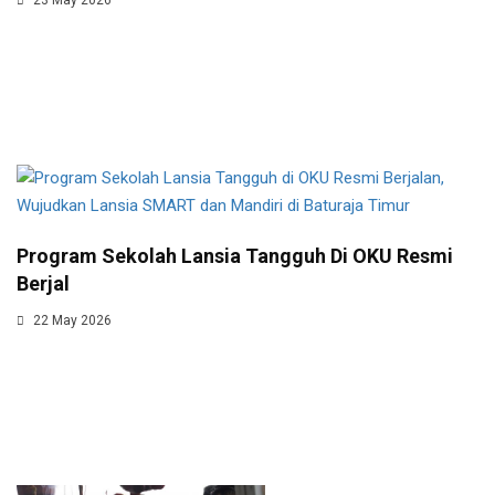
Program Sekolah Lansia Tangguh Di OKU Resmi
Berjal
22 May 2026