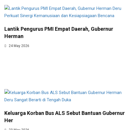
Lantik Pengurus PMI Empat Daerah, Gubernur
Herman
24 May 2026
Keluarga Korban Bus ALS Sebut Bantuan Gubernur
Her
23 May 2026