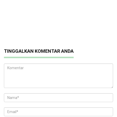
TINGGALKAN KOMENTAR ANDA