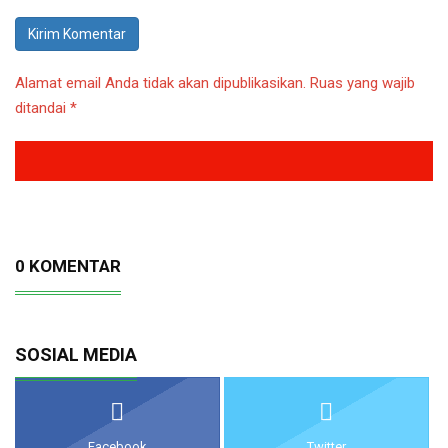
Alamat email Anda tidak akan dipublikasikan.
Ruas yang wajib
ditandai
*
0 KOMENTAR
SOSIAL MEDIA
Facebook
Twitter