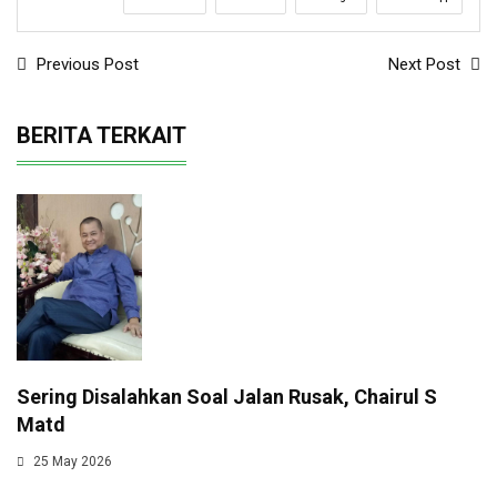
Previous Post
Next Post
BERITA TERKAIT
Sering Disalahkan Soal Jalan Rusak, Chairul S
Matd
25 May 2026