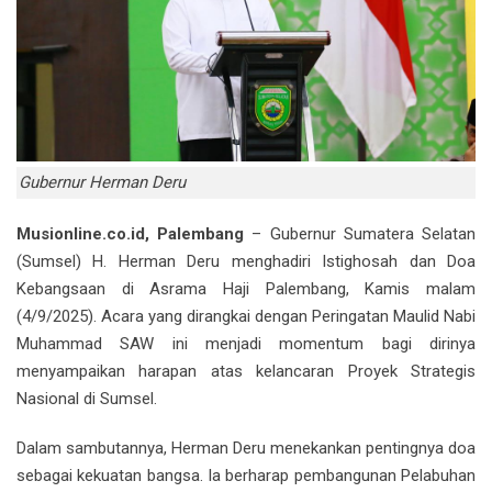
Gubernur Herman Deru
Musionline.co.id, Palembang
– Gubernur Sumatera Selatan
(Sumsel) H. Herman Deru menghadiri Istighosah dan Doa
Kebangsaan di Asrama Haji Palembang, Kamis malam
(4/9/2025). Acara yang dirangkai dengan Peringatan Maulid Nabi
Muhammad SAW ini menjadi momentum bagi dirinya
menyampaikan harapan atas kelancaran Proyek Strategis
Nasional di Sumsel.
Dalam sambutannya, Herman Deru menekankan pentingnya doa
sebagai kekuatan bangsa. Ia berharap pembangunan Pelabuhan