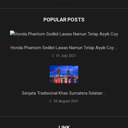
POPULAR POSTS
Honda Phantom Sedikit Lawas Namun Tetap Asyik Coy ...
31 July 2021
Senjata Tradisional Khas Sumatera Selatan ...
03 August 2021
LINK