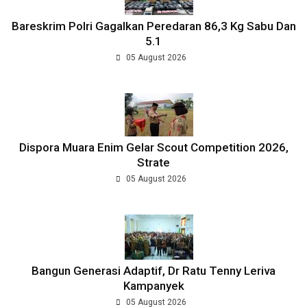
Bareskrim Polri Gagalkan Peredaran 86,3 Kg Sabu Dan
5.1
05 August 2026
Dispora Muara Enim Gelar Scout Competition 2026,
Strate
05 August 2026
Bangun Generasi Adaptif, Dr Ratu Tenny Leriva
Kampanyek
05 August 2026