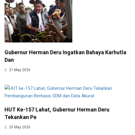
Gubernur Herman Deru Ingatkan Bahaya Karhutla
Dan
21 May 2026
HUT Ke-157 Lahat, Gubernur Herman Deru
Tekankan Pe
20 May 2026