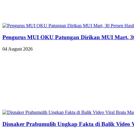
Pengurus MUI OKU Patungan Dirikan MUI Mart, 3
04 August 2026
Disnaker Prabumulih Ungkap Fakta di Balik Video 