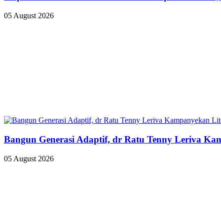
05 August 2026
Bangun Generasi Adaptif, dr Ratu Tenny Leriva Ka
05 August 2026