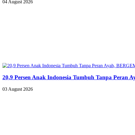
04 August 2026
20,9 Persen Anak Indonesia Tumbuh Tanpa Peran A
03 August 2026