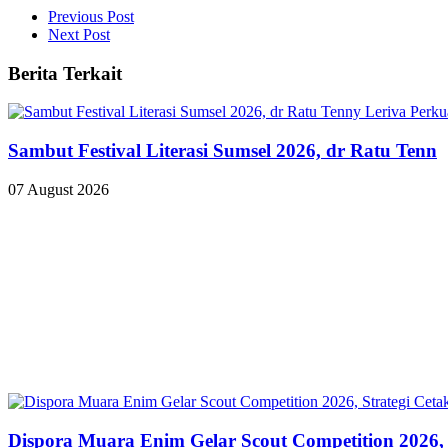
Previous Post
Next Post
Berita Terkait
Sambut Festival Literasi Sumsel 2026, dr Ratu Tenn
07 August 2026
Dispora Muara Enim Gelar Scout Competition 2026,