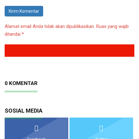
Alamat email Anda tidak akan dipublikasikan.
Ruas yang wajib
ditandai
*
0 KOMENTAR
SOSIAL MEDIA