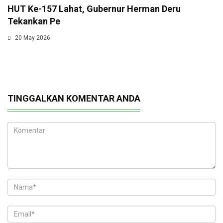
HUT Ke-157 Lahat, Gubernur Herman Deru
Tekankan Pe
20 May 2026
TINGGALKAN KOMENTAR ANDA