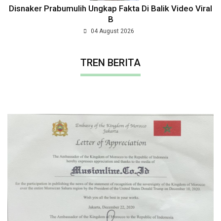
Disnaker Prabumulih Ungkap Fakta Di Balik Video Viral
B
04 August 2026
TREN BERITA