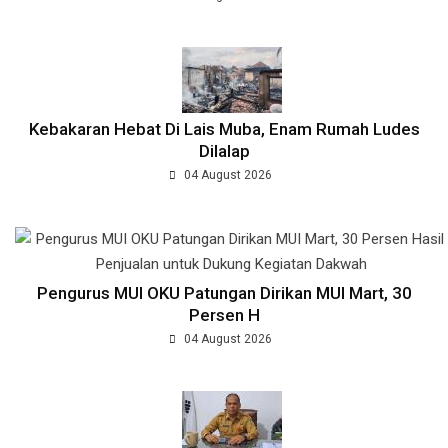
Kebakaran Hebat Di Lais Muba, Enam Rumah Ludes
Dilalap
04 August 2026
Pengurus MUI OKU Patungan Dirikan MUI Mart, 30
Persen H
04 August 2026