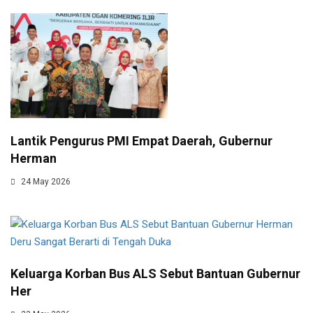
Lantik Pengurus PMI Empat Daerah, Gubernur
Herman
24 May 2026
Keluarga Korban Bus ALS Sebut Bantuan Gubernur
Her