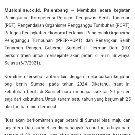
Musionline.co.id, Palembang –
Membuka acara kegiatan
Peningkatan Kompetensi Petugas Pengawas Benih Tanaman
(PBT), Pengendalian Organisme Pengganggu Tumbuhan (POPT),
Petugas Peningkatan Ekonomi Pertanian-Pengendali Organisme
Pengganggu Tumbuhan (PPEP-POPT) dan Penangkar Benih
Tanaman Pangan. Gubernur Sumsel H Herman Deru (HD)
berkomitmen untuk mensejahterakan petani di Bumi Sriwijaya,
Selasa (6/7/2021).
Komitmen tersebut antara lain dengan meluncurkan kegiatan
bagi benih Sumsel pada tahun 2024. Diketahui, saat ini
kebutuhan benih di Sumsel baru mencapai sekitar 20 persen
saja dari kebutuhan. Untuk tanam satu tahun yang berjumlah 25
ribu ton baru bisa terpenuhi.
“Kita akan berkomitmen agar petani di Sumsel bisa maju dan
sejahtera. Dari sumsel sendiri sebanyak 5 ribu ton, artinya baru