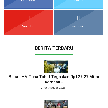
Facebook
Twitter
Youtube
Instagram
BERITA TERBARU
Bupati HM Toha Tohet Tegaskan Rp127,27 Miliar
Kembali U
05 August 2026