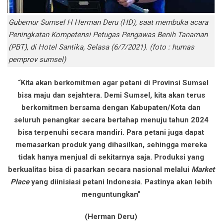
Gubernur Sumsel H Herman Deru (HD), saat membuka acara
Peningkatan Kompetensi Petugas Pengawas Benih Tanaman
(PBT), di Hotel Santika, Selasa (6/7/2021). (foto : humas
pemprov sumsel)
“Kita akan berkomitmen agar petani di Provinsi Sumsel
bisa maju dan sejahtera. Demi Sumsel, kita akan terus
berkomitmen bersama dengan Kabupaten/Kota dan
seluruh penangkar secara bertahap menuju tahun 2024
bisa terpenuhi secara mandiri. Para petani juga dapat
memasarkan produk yang dihasilkan, sehingga mereka
tidak hanya menjual di sekitarnya saja. Produksi yang
berkualitas bisa di pasarkan secara nasional melalui
Market
Place
yang diinisiasi petani Indonesia. Pastinya akan lebih
menguntungkan”
(Herman Deru)