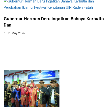
Gubernur Herman Deru Ingatkan Bahaya Karhutla
Dan
21 May 2026