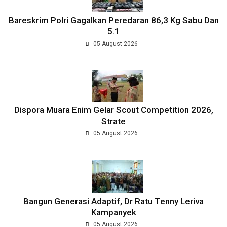
Bareskrim Polri Gagalkan Peredaran 86,3 Kg Sabu Dan
5.1
05 August 2026
Dispora Muara Enim Gelar Scout Competition 2026,
Strate
05 August 2026
Bangun Generasi Adaptif, Dr Ratu Tenny Leriva
Kampanyek
05 August 2026