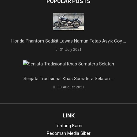
POPULAR POSTS
Honda Phantom Sedikit Lawas Namun Tetap Asyik Coy ...
31 July 2021
Senjata Tradisional Khas Sumatera Selatan ...
03 August 2021
LINK
Tentang Kami
Pedoman Media Siber