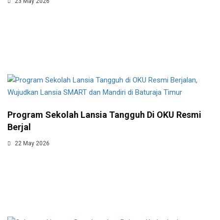
23 May 2026
Program Sekolah Lansia Tangguh Di OKU Resmi
Berjal
22 May 2026