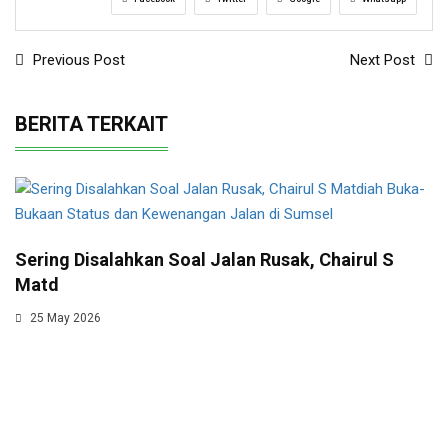
Previous Post
Next Post
BERITA TERKAIT
Sering Disalahkan Soal Jalan Rusak, Chairul S
Matd
25 May 2026