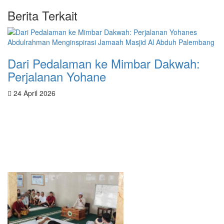
Berita Terkait
Dari Pedalaman ke Mimbar Dakwah:
Perjalanan Yohane
24 April 2026