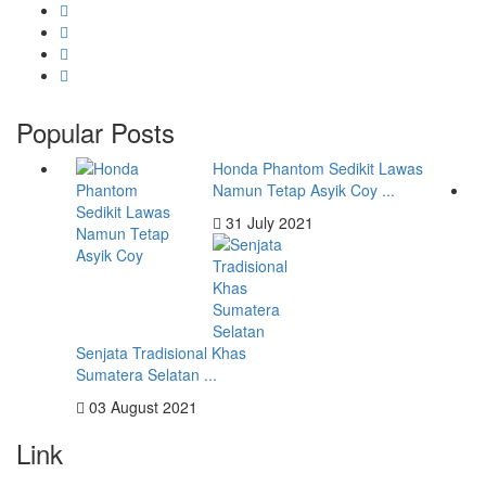
Popular Posts
Honda Phantom Sedikit Lawas
Namun Tetap Asyik Coy ...
31 July 2021
Senjata Tradisional Khas
Sumatera Selatan ...
03 August 2021
Link