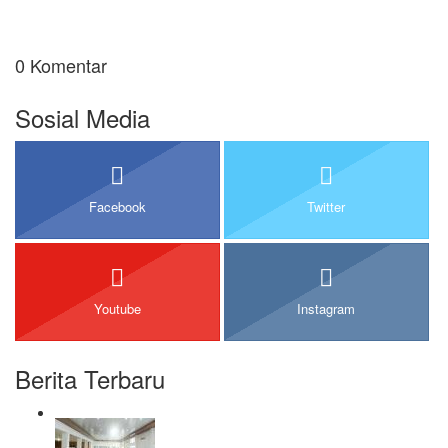
0 Komentar
Sosial Media
Facebook
Twitter
Youtube
Instagram
Berita Terbaru