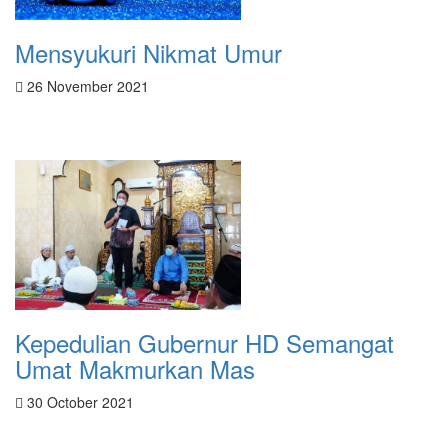
Mensyukuri Nikmat Umur
26 November 2021
Kepedulian Gubernur HD Semangat
Umat Makmurkan Mas
30 October 2021