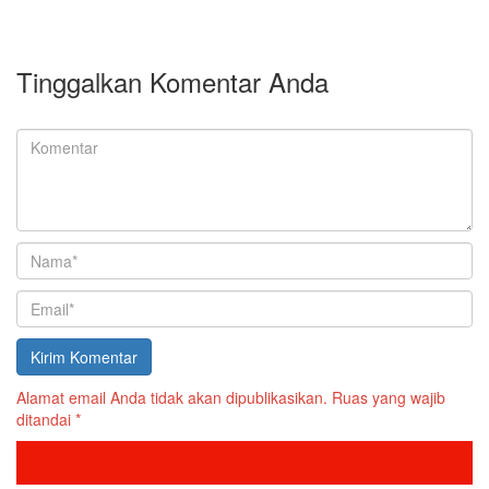
Tinggalkan Komentar Anda
Alamat email Anda tidak akan dipublikasikan.
Ruas yang wajib
ditandai
*