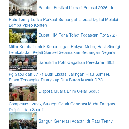
Sambut Festival Literasi Sumsel 2026, dr
Ratu Tenny Leriva Perkuat Semangat Literasi Digital Melalui
Lomba Video Konten
Bupati HM Toha Tohet Tegaskan Rp127,27
Miliar Kembali untuk Kepentingan Rakyat Muba, Hasil Sinergi
Pemkab dan Kejati Sumsel Selamatkan Keuangan Negara
Bareskrim Polri Gagalkan Peredaran 86,3
Kg Sabu dan 5.171 Butir Ekstasi Jaringan Riau-Sumsel,
Enam Tersangka Ditangkap Dua Buron Masuk DPO
Dispora Muara Enim Gelar Scout
Competition 2026, Strategi Cetak Generasi Muda Tangkas,
Disiplin, dan Sportif
Bangun Generasi Adaptif, dr Ratu Tenny