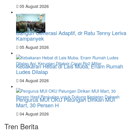
05 August 2026
Bangun Generasi Adaptif, dr Ratu Tenny Leriva
Kampanyek
05 August 2026
Kebakaran Hebat di Lais Muba, Enam Rumah
Ludes Dilalap
04 August 2026
Pengurus MUI OKU Patungan Dirikan MUI
Mart, 30 Persen H
04 August 2026
Tren Berita