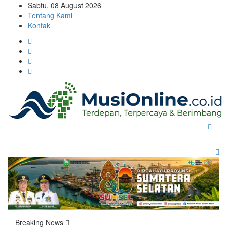
Sabtu, 08 August 2026
Tentang Kami
Kontak
Toggle
navigation
Breaking News