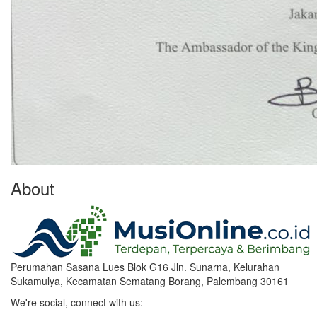
About
Perumahan Sasana Lues Blok G16 Jln. Sunarna, Kelurahan
Sukamulya, Kecamatan Sematang Borang, Palembang 30161
We're social, connect with us: