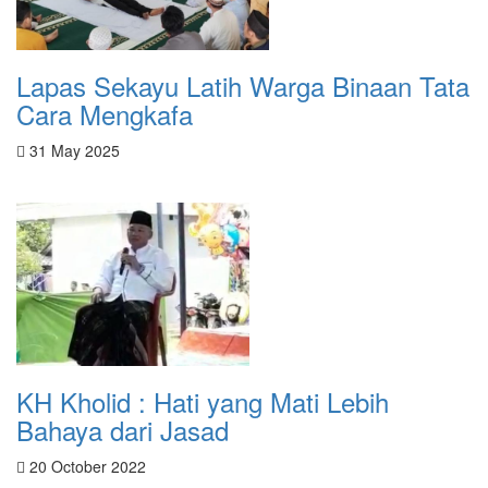
Lapas Sekayu Latih Warga Binaan Tata
Cara Mengkafa
31 May 2025
KH Kholid : Hati yang Mati Lebih
Bahaya dari Jasad
20 October 2022