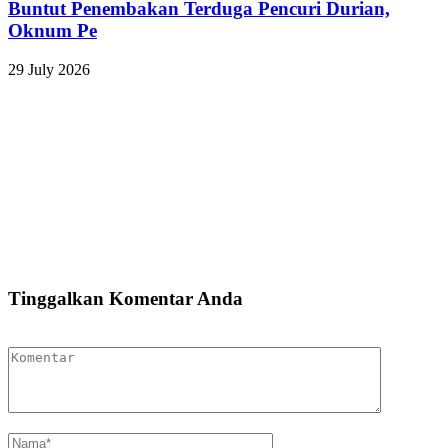
Buntut Penembakan Terduga Pencuri Durian,
Oknum Pe
29 July 2026
Tinggalkan Komentar Anda