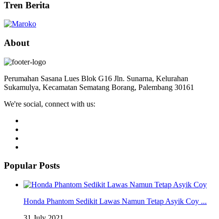
Tren Berita
About
Perumahan Sasana Lues Blok G16 Jln. Sunarna, Kelurahan
Sukamulya, Kecamatan Sematang Borang, Palembang 30161
We're social, connect with us:
Popular Posts
Honda Phantom Sedikit Lawas Namun Tetap Asyik Coy ...
31 July 2021