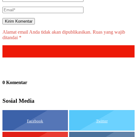
Alamat email Anda tidak akan dipublikasikan.
Ruas yang wajib
ditandai
*
0 Komentar
Sosial Media
Facebook
Twitter