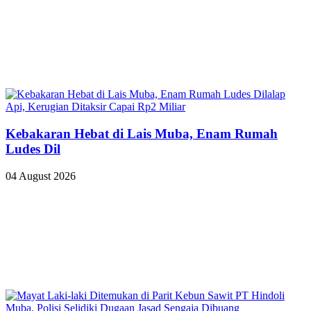
Kebakaran Hebat di Lais Muba, Enam Rumah
Ludes Dil
04 August 2026