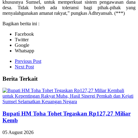
khususnya Sumsel, untuk memperkuat sistem pengawasan dana
desa. Tidak boleh ada toleransi bagi pihak-pihak yang
menyalahgunakan amanat rakyat,” pungkas Adhryansah. (***)
Bagikan berita ini :
Facebook
Twitter
Google
Whatsapp
Previous Post
Next Post
Berita Terkait
Bupati HM Toha Tohet Tegaskan Rp127,27 Miliar
Kemb
05 August 2026