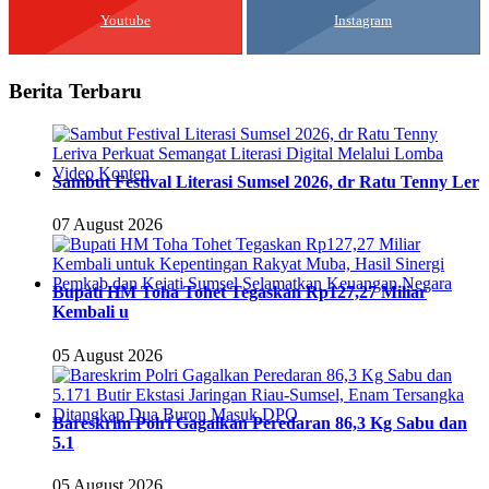
Youtube
Instagram
Berita Terbaru
Sambut Festival Literasi Sumsel 2026, dr Ratu Tenny Ler
07 August 2026
Bupati HM Toha Tohet Tegaskan Rp127,27 Miliar
Kembali u
05 August 2026
Bareskrim Polri Gagalkan Peredaran 86,3 Kg Sabu dan
5.1
05 August 2026