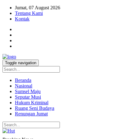
Jumat, 07 August 2026
Tentang Kami
Kontak
Toggle navigation
Beranda
Nasional
Sumsel Maju
Seputar Musi
Hukum Kriminal
Ruang Seni Budaya
Renungan Jumat