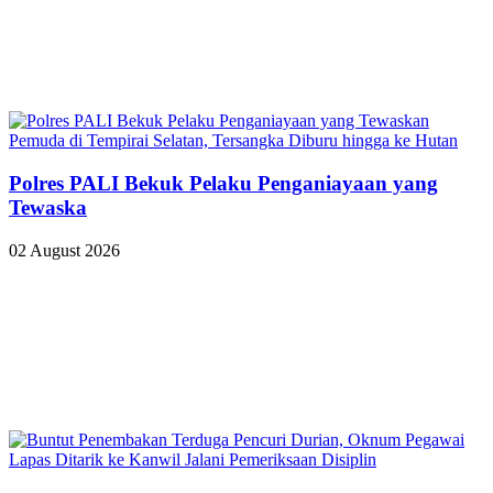
Polres PALI Bekuk Pelaku Penganiayaan yang
Tewaska
02 August 2026